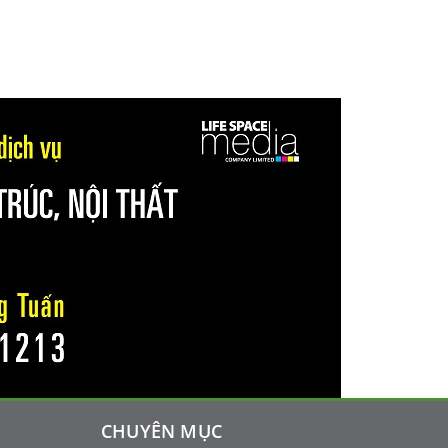
CHUYÊN MỤC