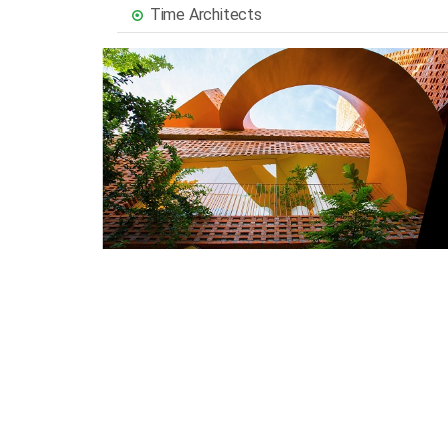
Time Architects