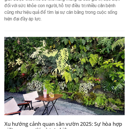
đối với sức khỏe con người, hỗ trợ điều trị nhiều căn bệnh
cũng như hiệu quả để tìm lại sự cân bằng trong cuộc sống
hiện đại đầy áp lực.
Xu hướng cảnh quan sân vườn 2025: Sự hòa hợp