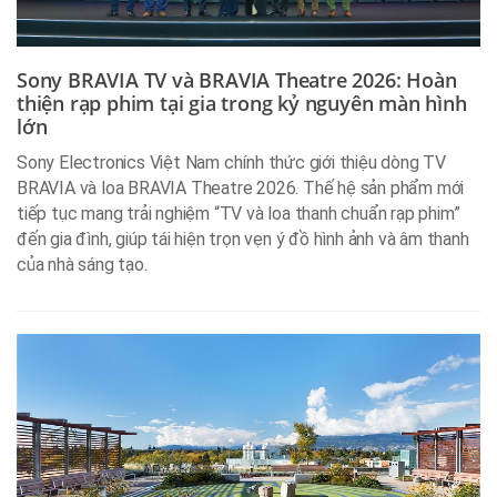
Sony BRAVIA TV và BRAVIA Theatre 2026: Hoàn
thiện rạp phim tại gia trong kỷ nguyên màn hình
lớn
Sony Electronics Việt Nam chính thức giới thiệu dòng TV
BRAVIA và loa BRAVIA Theatre 2026. Thế hệ sản phẩm mới
tiếp tục mang trải nghiệm “TV và loa thanh chuẩn rạp phim”
đến gia đình, giúp tái hiện trọn vẹn ý đồ hình ảnh và âm thanh
của nhà sáng tạo.