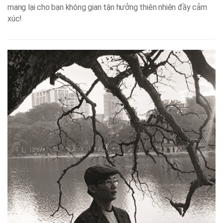
mang lại cho bạn không gian tận hưởng thiên nhiên đầy cảm
xúc!