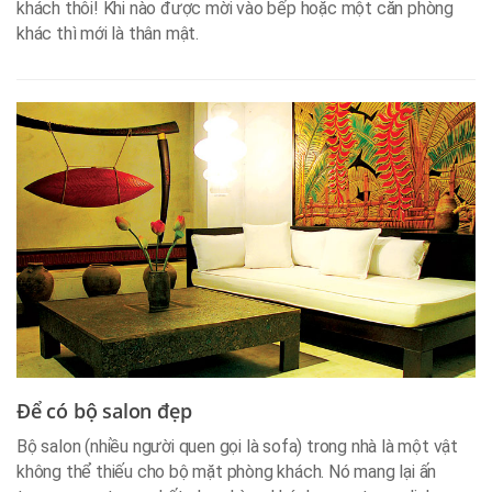
khách thôi! Khi nào được mời vào bếp hoặc một căn phòng
khác thì mới là thân mật.
Để có bộ salon đẹp
Bộ salon (nhiều người quen gọi là sofa) trong nhà là một vật
không thể thiếu cho bộ mặt phòng khách. Nó mang lại ấn