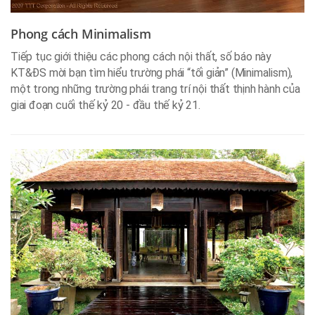
Phong cách Minimalism
Tiếp tục giới thiệu các phong cách nội thất, số báo này
KT&ĐS mời bạn tìm hiểu trường phái “tối giản” (Minimalism),
một trong những trường phái trang trí nội thất thịnh hành của
giai đoạn cuối thế kỷ 20 - đầu thế kỷ 21.