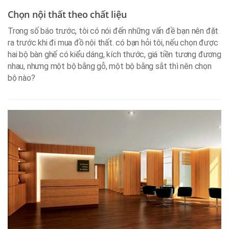
Chọn nội thất theo chất liệu
Trong số báo trước, tôi có nói đến những vấn đề bạn nên đặt
ra trước khi đi mua đồ nội thất. có bạn hỏi tôi, nếu chọn được
hai bộ bàn ghế có kiểu dáng, kích thước, giá tiền tương đương
nhau, nhưng một bộ bằng gỗ, một bộ bằng sắt thì nên chọn
bộ nào?