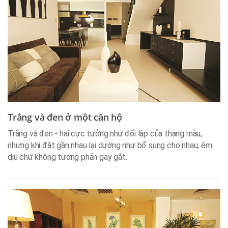
Trắng và đen ở một căn hộ
Trắng và đen - hai cực tưởng như đối lập của thang màu,
nhưng khi đặt gần nhau lại dường như bổ sung cho nhau, êm
dịu chứ không tương phản gay gắt.