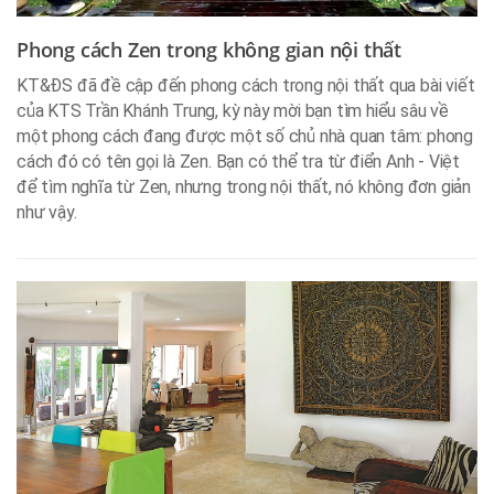
Phong cách Zen trong không gian nội thất
KT&ĐS đã đề cập đến phong cách trong nội thất qua bài viết
của KTS Trần Khánh Trung, kỳ này mời bạn tìm hiểu sâu về
một phong cách đang được một số chủ nhà quan tâm: phong
cách đó có tên gọi là Zen. Bạn có thể tra từ điển Anh - Việt
để tìm nghĩa từ Zen, nhưng trong nội thất, nó không đơn giản
như vậy.