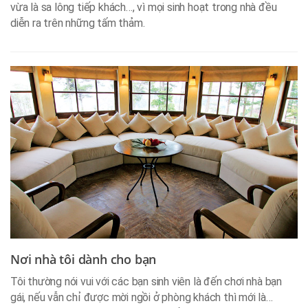
vừa là sa lông tiếp khách…, vì mọi sinh hoạt trong nhà đều
diễn ra trên những tấm thảm.
Nơi nhà tôi dành cho bạn
Tôi thường nói vui với các bạn sinh viên là đến chơi nhà bạn
gái, nếu vẫn chỉ được mời ngồi ở phòng khách thì mới là…