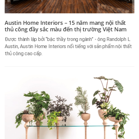
Austin Home Interiors – 15 năm mang nội thất
thủ công đầy sắc màu đến thị trường Việt Nam
Được thành lập bởi “bậc thầy trong ngành” - ông Randolph L
Austin, Austin Home Interiors nổi tiếng với sản phẩm nội thất
thủ công cao cấp.