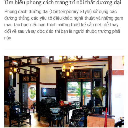
Tìm hiểu phong cách trang trí nội thất đương đại
Phong cách đương đại (Contemporary Style) sử dụng các
đường thẳng, các yếu tố điêu khắc, nghệ thuật và những gam
màu táo bạo. nếu bạn thích những thiết kế sắc nét, dễ thay
đổi về sau và sự độc đáo thì bạn là người thuộc trường phái
này.