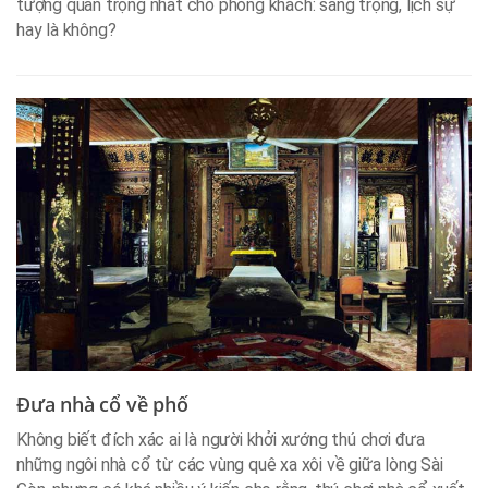
tượng quan trọng nhất cho phòng khách: sang trọng, lịch sự
hay là không?
Đưa nhà cổ về phố
Không biết đích xác ai là người khởi xướng thú chơi đưa
những ngôi nhà cổ từ các vùng quê xa xôi về giữa lòng Sài