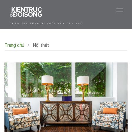
Trang chủ
Nội thất