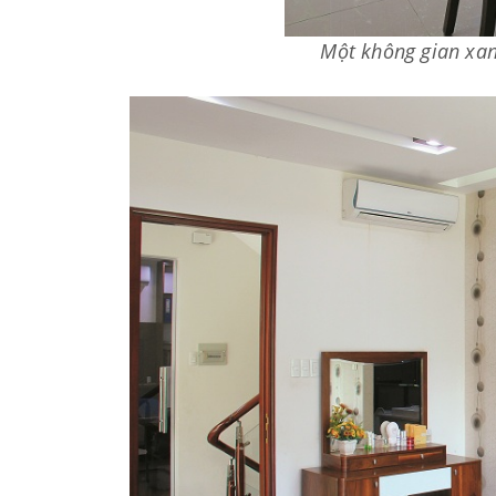
Một không gian xan