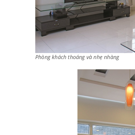
Phòng khách thoáng và nhẹ nhàng