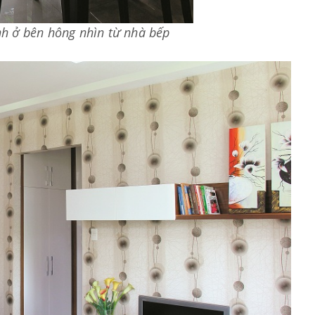
h ở bên hông nhìn từ nhà bếp