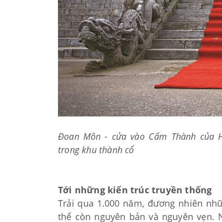
Đoan Môn - cửa vào Cấm Thành của Ho
trong khu thành cổ
Tới những kiến trúc truyền thống
Trải qua 1.000 năm, đương nhiên nhữ
thể còn nguyên bản và nguyên vẹn. 