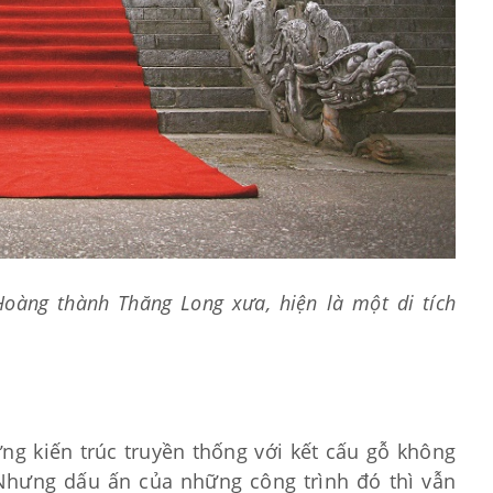
àng thành Thăng Long xưa, hiện là một di tích
ng kiến trúc truyền thống với kết cấu gỗ không
Nhưng dấu ấn của những công trình đó thì vẫn